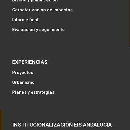
Diseño y planificación
Caracterización de impactos
Informe final
Evaluación y seguimiento
EXPERIENCIAS
Proyectos
Urbanismo
Planes y estrategias
INSTITUCIONALIZACIÓN EIS ANDALUCÍA