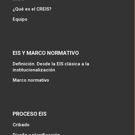
¿Qué es el CREIS?
Equipo
EIS Y MARCO NORMATIVO
Definición. Desde la EIS clásica a la
institucionalización
Marco normativo
PROCESO EIS
Cribado