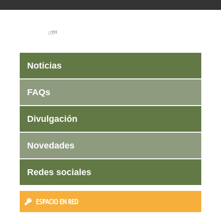
Noticias
FAQs
Divulgación
Novedades
Redes sociales
ESPACIO EN RED