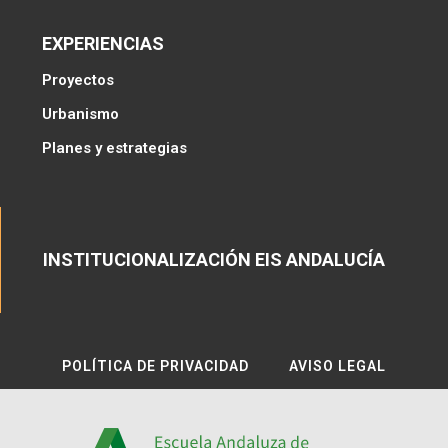
EXPERIENCIAS
Proyectos
Urbanismo
Planes y estrategias
INSTITUCIONALIZACIÓN EIS ANDALUCÍA
POLÍTICA DE PRIVACIDAD
AVISO LEGAL