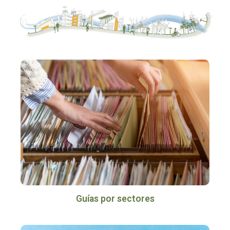
Guías por sectores