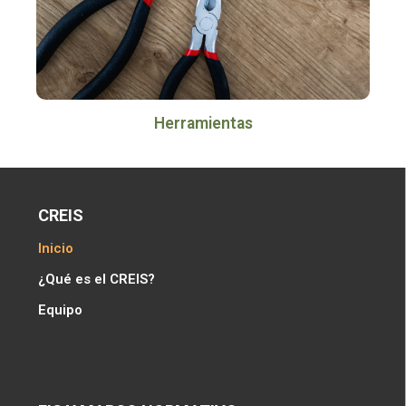
Herramientas
CREIS
Inicio
¿Qué es el CREIS?
Equipo