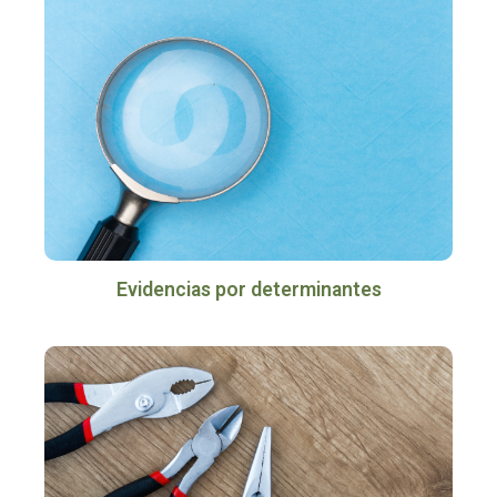
Evidencias por determinantes