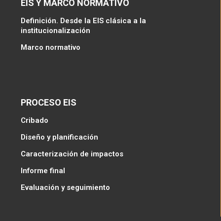
EIS Y MARCO NORMATIVO
Definición. Desde la EIS clásica a la
institucionalización
Marco normativo
PROCESO EIS
Cribado
Diseño y planificación
Caracterización de impactos
Informe final
Evaluación y seguimiento